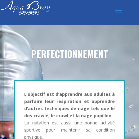
PERFECTIONNEMENT
L’objectif est d’apprendre aux adultes à
parfaire leur respiration et apprendre
d’autres techniques de nage tels que le
dos crawlé, le crawl et la nage papillon.
La natation est aussi une bonne activité
sportive pour maintenir sa condition
physique.