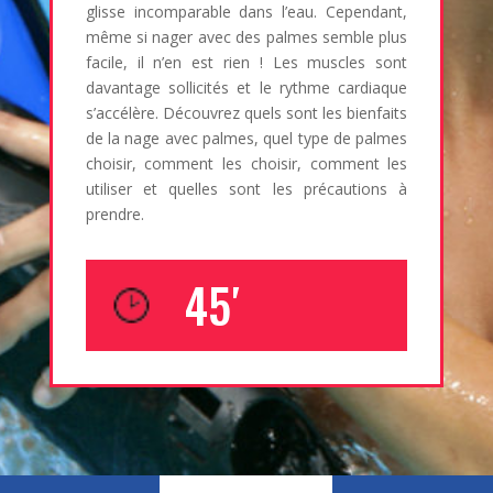
glisse incomparable dans l’eau. Cependant,
même si nager avec des palmes semble plus
facile, il n’en est rien ! Les muscles sont
davantage sollicités et le rythme cardiaque
s’accélère. Découvrez quels sont les bienfaits
de la nage avec palmes, quel type de palmes
choisir, comment les choisir, comment les
utiliser et quelles sont les précautions à
prendre.
45′