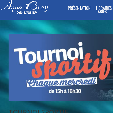
PRÉSENTATION
HORAIRES 
TARIFS
TOURNOI SPORTIF