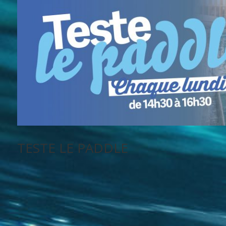
TESTE LE PADDLE