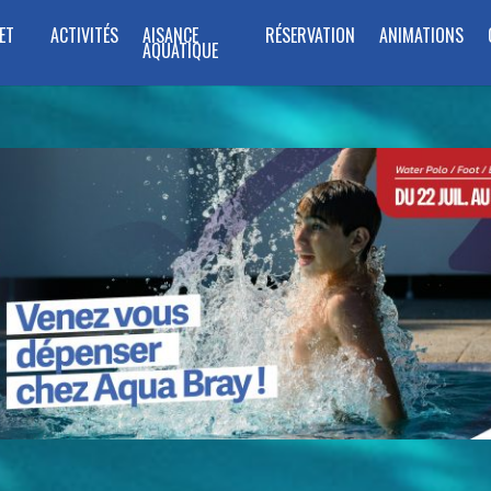
ET
ACTIVITÉS
AISANCE
RÉSERVATION
ANIMATIONS
AQUATIQUE